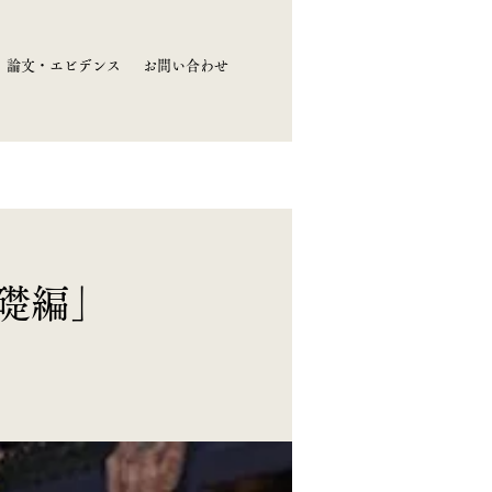
論文・エビデンス
お問い合わせ
礎編」