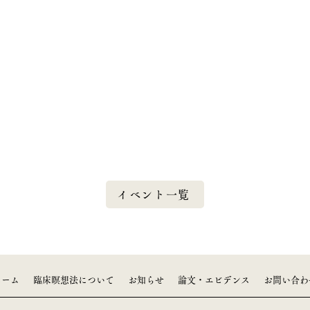
イベント一覧
ホーム
臨床瞑想法について
お知らせ
論文・エビデンス
お問い合わ