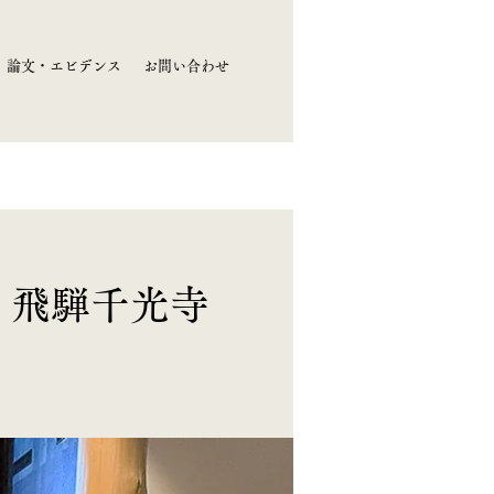
論文・エビデンス
お問い合わせ
］飛騨千光寺