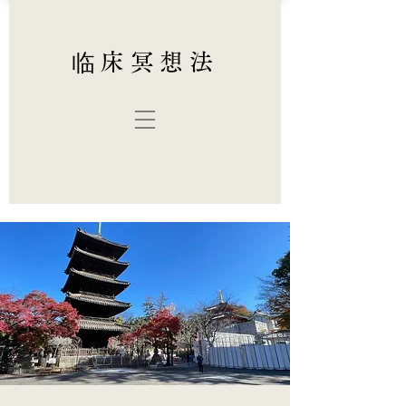
临床冥想法