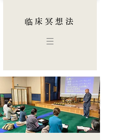
临床冥想法