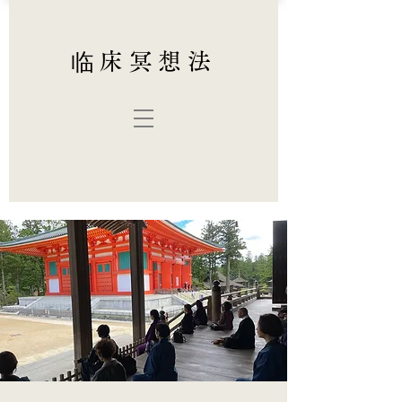
临床冥想法