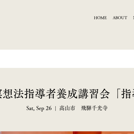
HOME
ABOUT
瞑想法指導者養成講習会「指
Sat, Sep 26
  |  
高山市 飛騨千光寺