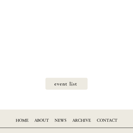
event list
HOME
ABOUT
NEWS
ARCHIVE
CONTACT