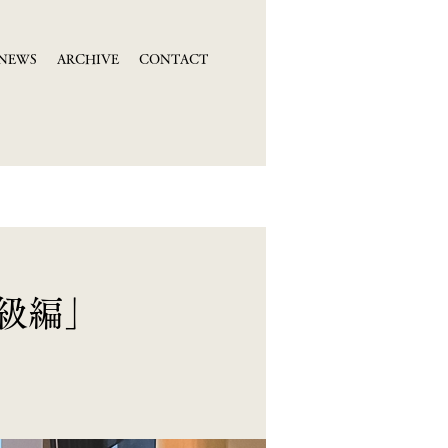
NEWS
ARCHIVE
CONTACT
級編」