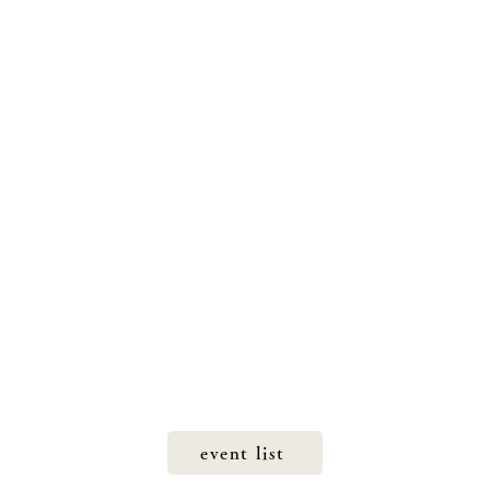
event list